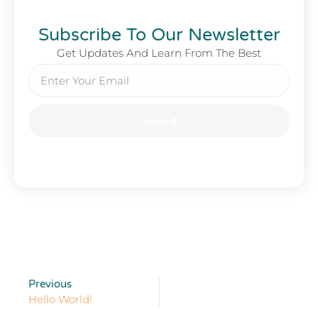
Subscribe To Our Newsletter
Get Updates And Learn From The Best
Send
Previous
Hello World!