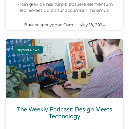
Proin gravida nisi turpis, posuere elementum
leo laoreet Curabitur accumsan maximus.
Buycheapbuygood.com
May 18, 2024
Beyond News
The Weekly Podcast: Design Meets
Technology