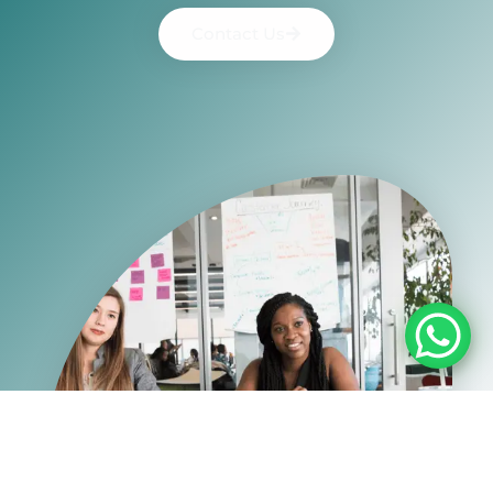
Contact Us