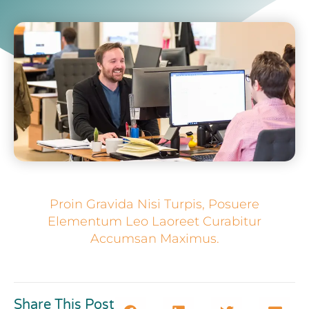
Proin Gravida Nisi Turpis, Posuere
Elementum Leo Laoreet Curabitur
Accumsan Maximus.
Share This Post